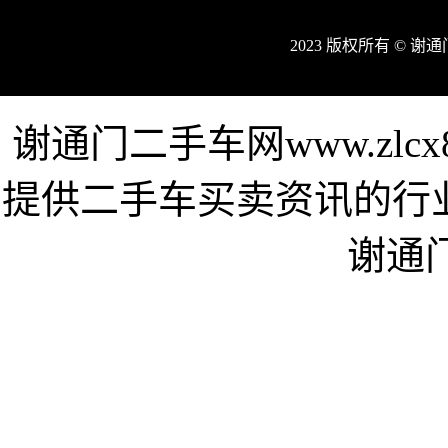
2023 版权所有 © 
谢通门二手车网www.zlc
提供二手车买卖资讯的行
谢通