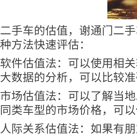
二手车的估值，谢通门二手车网 
种方法快速评估：
软件估值法：可以使用相关
大数据的分析，可以比较准
市场估值法：可以了解当地
同类车型的市场价格，可以
人际关系估值法：如果有朋